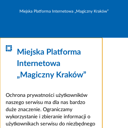
Miejska Platforma Internetowa „Magiczny Kraków”
Miejska Platforma
Internetowa
„Magiczny Kraków”
Ochrona prywatności użytkowników
naszego serwisu ma dla nas bardzo
duże znaczenie. Ograniczamy
wykorzystanie i zbieranie informacji o
użytkownikach serwisu do niezbędnego