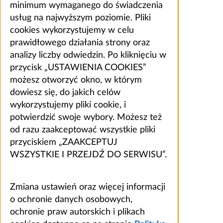
minimum wymaganego do świadczenia
usług na najwyższym poziomie. Pliki
cookies wykorzystujemy w celu
prawidłowego działania strony oraz
analizy liczby odwiedzin. Po kliknięciu w
przycisk „USTAWIENIA COOKIES”
możesz otworzyć okno, w którym
dowiesz się, do jakich celów
wykorzystujemy pliki cookie, i
potwierdzić swoje wybory. Możesz też
od razu zaakceptować wszystkie pliki
przyciskiem „ZAAKCEPTUJ
WSZYSTKIE I PRZEJDŹ DO SERWISU”.
Zmiana ustawień oraz więcej informacji
o ochronie danych osobowych,
ochronie praw autorskich i plikach