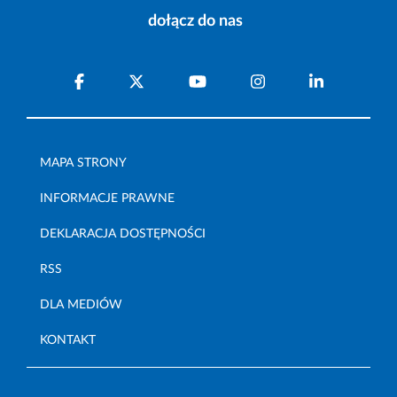
dołącz do nas
MAPA STRONY
INFORMACJE PRAWNE
DEKLARACJA DOSTĘPNOŚCI
RSS
DLA MEDIÓW
KONTAKT