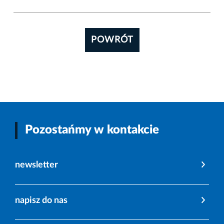
POWRÓT
Pozostańmy w kontakcie
newsletter
napisz do nas