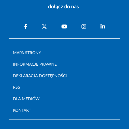
dołącz do nas
MAPA STRONY
INFORMACJE PRAWNE
DEKLARACJA DOSTĘPNOŚCI
RSS
DLA MEDIÓW
KONTAKT