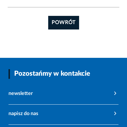
POWRÓT
Pozostańmy w kontakcie
newsletter
napisz do nas