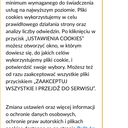
minimum wymaganego do świadczenia
usług na najwyższym poziomie. Pliki
cookies wykorzystujemy w celu
prawidłowego działania strony oraz
analizy liczby odwiedzin. Po kliknięciu w
przycisk „USTAWIENIA COOKIES”
możesz otworzyć okno, w którym
dowiesz się, do jakich celów
wykorzystujemy pliki cookie, i
potwierdzić swoje wybory. Możesz też
od razu zaakceptować wszystkie pliki
przyciskiem „ZAAKCEPTUJ
WSZYSTKIE I PRZEJDŹ DO SERWISU”.
Zmiana ustawień oraz więcej informacji
o ochronie danych osobowych,
ochronie praw autorskich i plikach