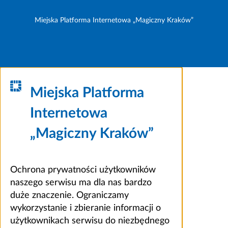
Miejska Platforma Internetowa „Magiczny Kraków”
Miejska Platforma
Internetowa
„Magiczny Kraków”
Ochrona prywatności użytkowników
naszego serwisu ma dla nas bardzo
duże znaczenie. Ograniczamy
wykorzystanie i zbieranie informacji o
użytkownikach serwisu do niezbędnego