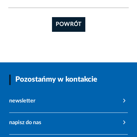
POWRÓT
Pozostańmy w kontakcie
newsletter
napisz do nas