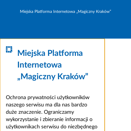
Miejska Platforma Internetowa „Magiczny Kraków”
Miejska Platforma
Internetowa
„Magiczny Kraków”
Ochrona prywatności użytkowników
naszego serwisu ma dla nas bardzo
duże znaczenie. Ograniczamy
wykorzystanie i zbieranie informacji o
użytkownikach serwisu do niezbędnego