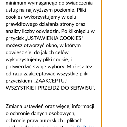
minimum wymaganego do świadczenia
usług na najwyższym poziomie. Pliki
cookies wykorzystujemy w celu
prawidłowego działania strony oraz
analizy liczby odwiedzin. Po kliknięciu w
przycisk „USTAWIENIA COOKIES”
możesz otworzyć okno, w którym
dowiesz się, do jakich celów
wykorzystujemy pliki cookie, i
potwierdzić swoje wybory. Możesz też
od razu zaakceptować wszystkie pliki
przyciskiem „ZAAKCEPTUJ
WSZYSTKIE I PRZEJDŹ DO SERWISU”.
Zmiana ustawień oraz więcej informacji
o ochronie danych osobowych,
ochronie praw autorskich i plikach