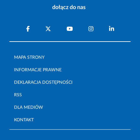
dołącz do nas
MAPA STRONY
INFORMACJE PRAWNE
DEKLARACJA DOSTĘPNOŚCI
RSS
DLA MEDIÓW
KONTAKT