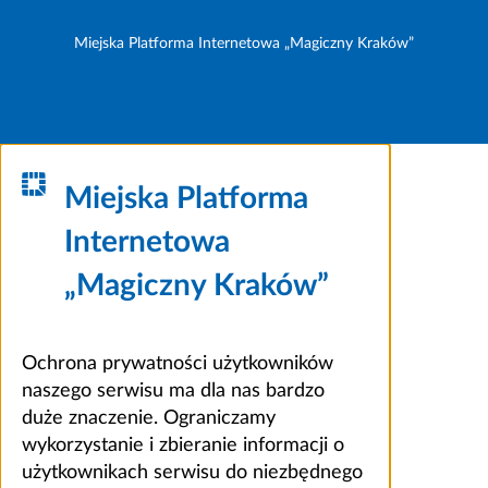
Miejska Platforma Internetowa „Magiczny Kraków”
Miejska Platforma
Internetowa
„Magiczny Kraków”
Ochrona prywatności użytkowników
naszego serwisu ma dla nas bardzo
duże znaczenie. Ograniczamy
wykorzystanie i zbieranie informacji o
użytkownikach serwisu do niezbędnego