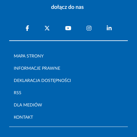
dołącz do nas
MAPA STRONY
INFORMACJE PRAWNE
DEKLARACJA DOSTĘPNOŚCI
RSS
DLA MEDIÓW
KONTAKT