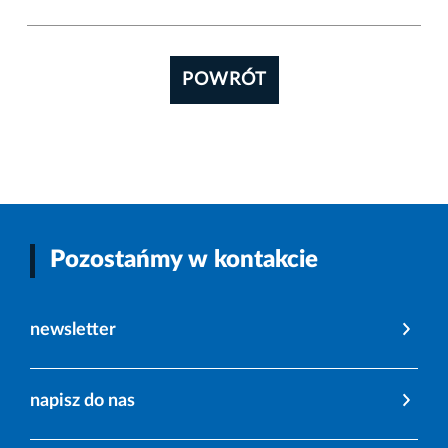
POWRÓT
Pozostańmy w kontakcie
newsletter
napisz do nas