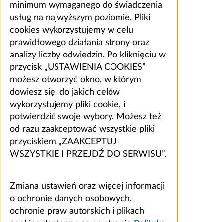
minimum wymaganego do świadczenia
usług na najwyższym poziomie. Pliki
cookies wykorzystujemy w celu
prawidłowego działania strony oraz
analizy liczby odwiedzin. Po kliknięciu w
przycisk „USTAWIENIA COOKIES”
możesz otworzyć okno, w którym
dowiesz się, do jakich celów
wykorzystujemy pliki cookie, i
potwierdzić swoje wybory. Możesz też
od razu zaakceptować wszystkie pliki
przyciskiem „ZAAKCEPTUJ
WSZYSTKIE I PRZEJDŹ DO SERWISU”.
Zmiana ustawień oraz więcej informacji
o ochronie danych osobowych,
ochronie praw autorskich i plikach