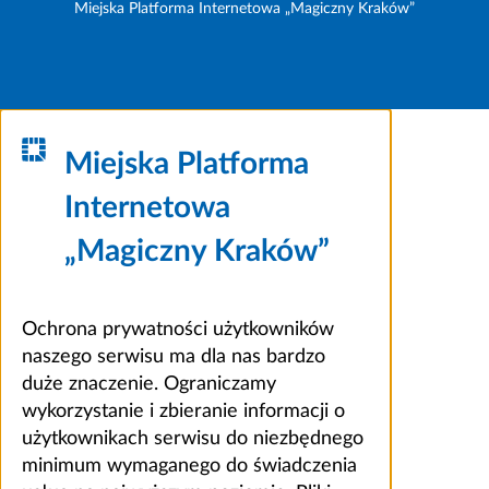
Miejska Platforma Internetowa „Magiczny Kraków”
Miejska Platforma
Internetowa
„Magiczny Kraków”
Ochrona prywatności użytkowników
naszego serwisu ma dla nas bardzo
duże znaczenie. Ograniczamy
wykorzystanie i zbieranie informacji o
użytkownikach serwisu do niezbędnego
minimum wymaganego do świadczenia