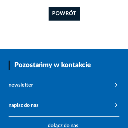
POWRÓT
Pozostańmy w kontakcie
newsletter
napisz do nas
dołącz do nas