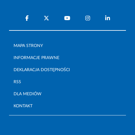
MAPA STRONY
INFORMACJE PRAWNE
DEKLARACJA DOSTĘPNOŚCI
RSS
DLA MEDIÓW
KONTAKT