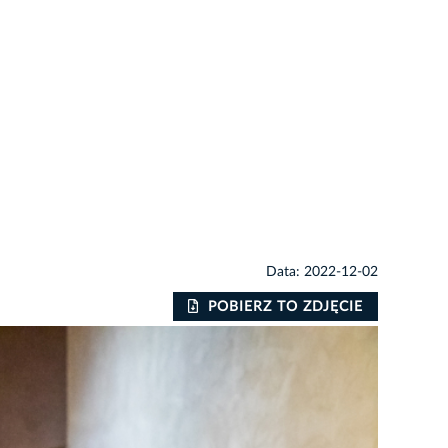
Data: 2022-12-02
POBIERZ TO ZDJĘCIE