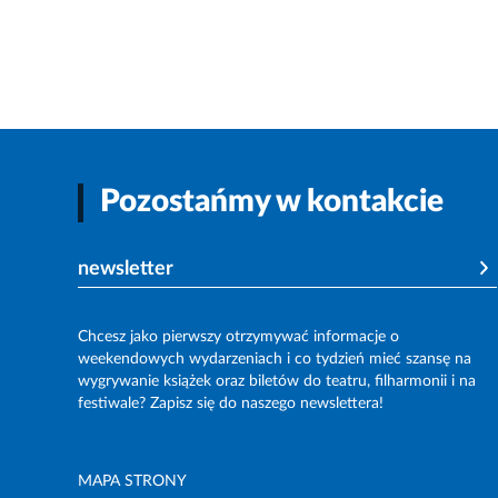
Pozostańmy w kontakcie
newsletter
Chcesz jako pierwszy otrzymywać informacje o
weekendowych wydarzeniach i co tydzień mieć szansę na
wygrywanie książek oraz biletów do teatru, filharmonii i na
festiwale? Zapisz się do naszego newslettera!
MAPA STRONY