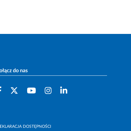
ołącz do nas
EKLARACJA DOSTĘPNOŚCI