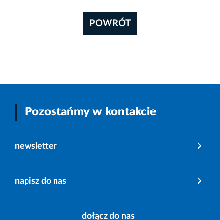
POWRÓT
Pozostańmy w kontakcie
newsletter
napisz do nas
dołącz do nas