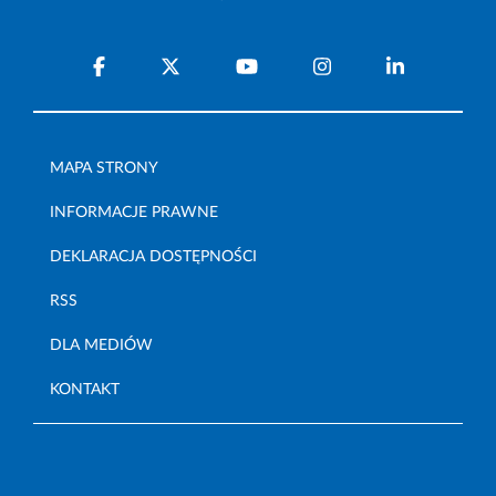
MAPA STRONY
INFORMACJE PRAWNE
DEKLARACJA DOSTĘPNOŚCI
RSS
DLA MEDIÓW
KONTAKT