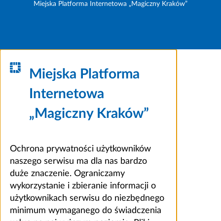
Miejska Platforma Internetowa „Magiczny Kraków”
Miejska Platforma
Internetowa
„Magiczny Kraków”
Ochrona prywatności użytkowników
naszego serwisu ma dla nas bardzo
duże znaczenie. Ograniczamy
wykorzystanie i zbieranie informacji o
użytkownikach serwisu do niezbędnego
minimum wymaganego do świadczenia