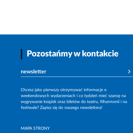
Pozostańmy w kontakcie
newsletter
Chcesz jako pierwszy otrzymywać informacje o
weekendowych wydarzeniach i co tydzień mieć szansę na
wygrywanie książek oraz biletów do teatru, filharmonii i na
festiwale? Zapisz się do naszego newslettera!
MAPA STRONY