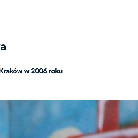
wa
 Kraków w 2006 roku