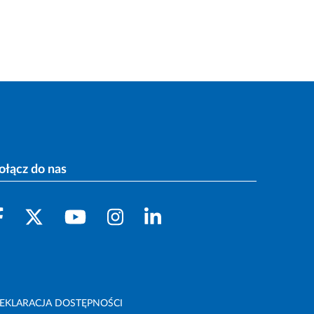
ołącz do nas
EKLARACJA DOSTĘPNOŚCI