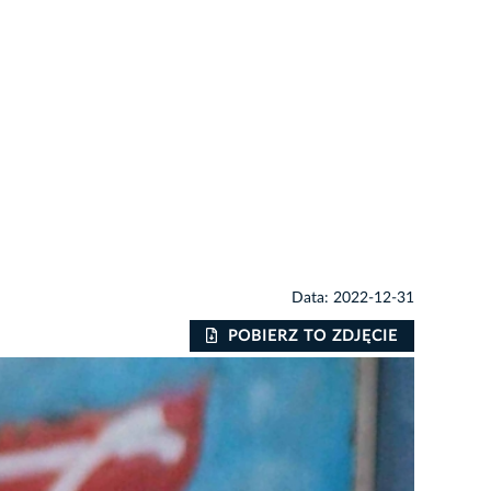
Data: 2022-12-31
POBIERZ TO ZDJĘCIE