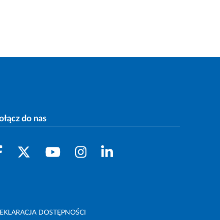
ołącz do nas
EKLARACJA DOSTĘPNOŚCI