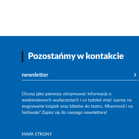
Pozostańmy w kontakcie
newsletter
Chcesz jako pierwszy otrzymywać informacje o
weekendowych wydarzeniach i co tydzień mieć szansę na
wygrywanie książek oraz biletów do teatru, filharmonii i na
festiwale? Zapisz się do naszego newslettera!
MAPA STRONY