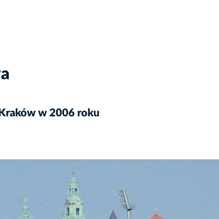
wa
 Kraków w 2006 roku