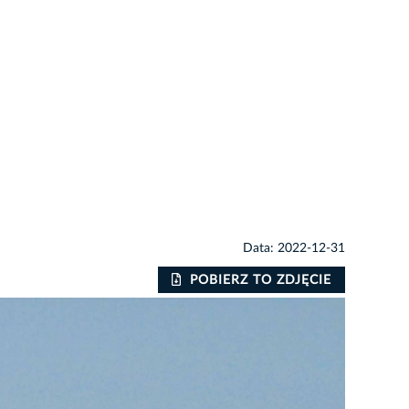
Data: 2022-12-31
POBIERZ TO ZDJĘCIE