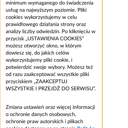
minimum wymaganego do świadczenia
usług na najwyższym poziomie. Pliki
cookies wykorzystujemy w celu
prawidłowego działania strony oraz
analizy liczby odwiedzin. Po kliknięciu w
przycisk „USTAWIENIA COOKIES”
możesz otworzyć okno, w którym
dowiesz się, do jakich celów
wykorzystujemy pliki cookie, i
potwierdzić swoje wybory. Możesz też
od razu zaakceptować wszystkie pliki
przyciskiem „ZAAKCEPTUJ
WSZYSTKIE I PRZEJDŹ DO SERWISU”.
Zmiana ustawień oraz więcej informacji
o ochronie danych osobowych,
ochronie praw autorskich i plikach