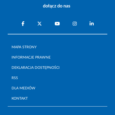
dołącz do nas
MAPA STRONY
INFORMACJE PRAWNE
DEKLARACJA DOSTĘPNOŚCI
RSS
DLA MEDIÓW
KONTAKT