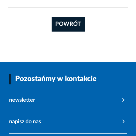
POWRÓT
Pozostańmy w kontakcie
newsletter
napisz do nas