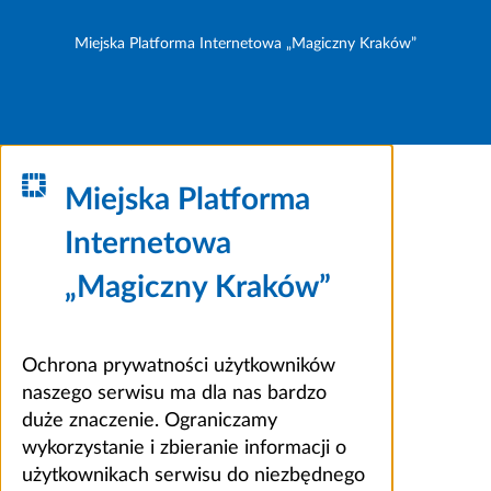
Miejska Platforma Internetowa „Magiczny Kraków”
Miejska Platforma
Internetowa
„Magiczny Kraków”
Ochrona prywatności użytkowników
naszego serwisu ma dla nas bardzo
duże znaczenie. Ograniczamy
wykorzystanie i zbieranie informacji o
użytkownikach serwisu do niezbędnego