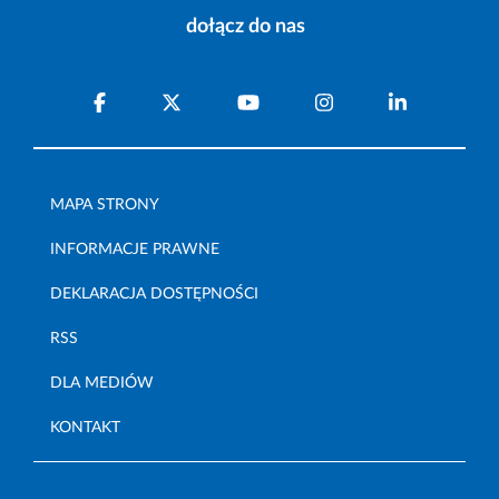
dołącz do nas
MAPA STRONY
INFORMACJE PRAWNE
DEKLARACJA DOSTĘPNOŚCI
RSS
DLA MEDIÓW
KONTAKT