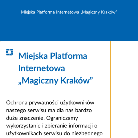
Miejska Platforma Internetowa „Magiczny Kraków”
Miejska Platforma
Internetowa
„Magiczny Kraków”
Ochrona prywatności użytkowników
naszego serwisu ma dla nas bardzo
duże znaczenie. Ograniczamy
wykorzystanie i zbieranie informacji o
użytkownikach serwisu do niezbędnego