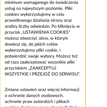
minimum wymaganego do świadczenia
usług na najwyższym poziomie. Pliki
cookies wykorzystujemy w celu
prawidłowego działania strony oraz
analizy liczby odwiedzin. Po kliknięciu w
przycisk „USTAWIENIA COOKIES”
możesz otworzyć okno, w którym
dowiesz się, do jakich celów
wykorzystujemy pliki cookie, i
potwierdzić swoje wybory. Możesz też
od razu zaakceptować wszystkie pliki
przyciskiem „ZAAKCEPTUJ
WSZYSTKIE I PRZEJDŹ DO SERWISU”.
Zmiana ustawień oraz więcej informacji
o ochronie danych osobowych,
ochronie praw autorskich i plikach