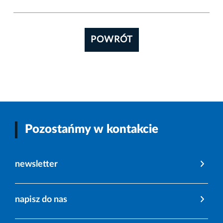
POWRÓT
Pozostańmy w kontakcie
newsletter
napisz do nas