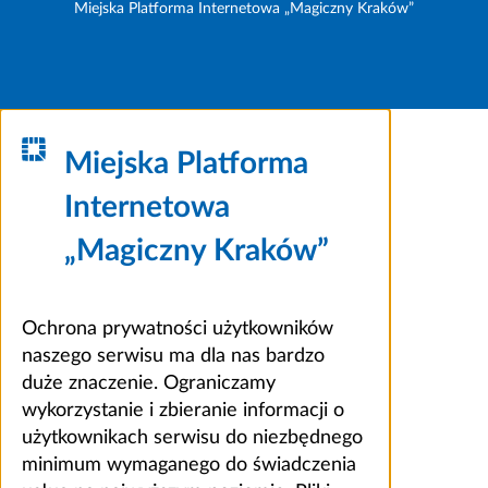
Miejska Platforma Internetowa „Magiczny Kraków”
Miejska Platforma
Internetowa
„Magiczny Kraków”
Ochrona prywatności użytkowników
naszego serwisu ma dla nas bardzo
duże znaczenie. Ograniczamy
wykorzystanie i zbieranie informacji o
użytkownikach serwisu do niezbędnego
minimum wymaganego do świadczenia