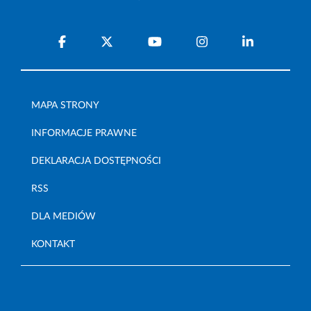
MAPA STRONY
INFORMACJE PRAWNE
DEKLARACJA DOSTĘPNOŚCI
RSS
DLA MEDIÓW
KONTAKT