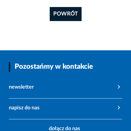
POWRÓT
Pozostańmy w kontakcie
newsletter
napisz do nas
dołącz do nas