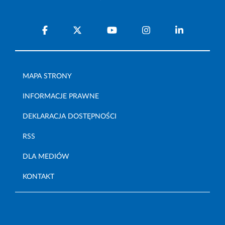
MAPA STRONY
INFORMACJE PRAWNE
DEKLARACJA DOSTĘPNOŚCI
RSS
DLA MEDIÓW
KONTAKT