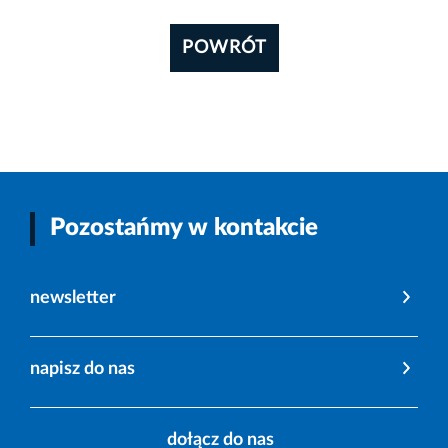
POWRÓT
Pozostańmy w kontakcie
newsletter
napisz do nas
dołącz do nas