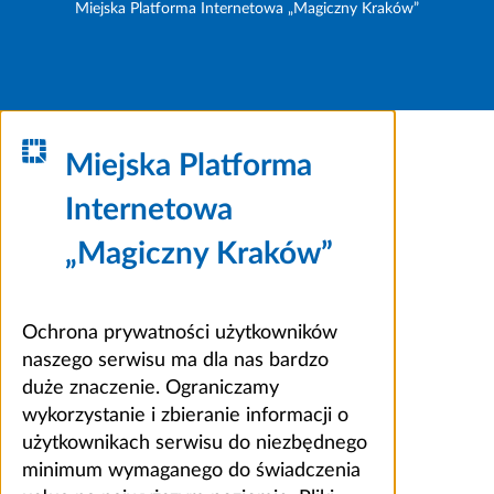
Miejska Platforma Internetowa „Magiczny Kraków”
Miejska Platforma
Internetowa
„Magiczny Kraków”
Ochrona prywatności użytkowników
naszego serwisu ma dla nas bardzo
duże znaczenie. Ograniczamy
wykorzystanie i zbieranie informacji o
użytkownikach serwisu do niezbędnego
minimum wymaganego do świadczenia