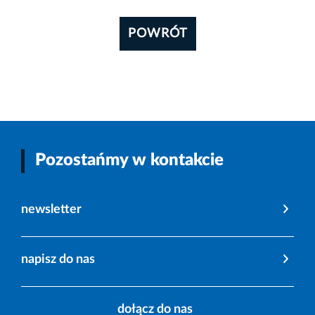
POWRÓT
Pozostańmy w kontakcie
newsletter
napisz do nas
dołącz do nas