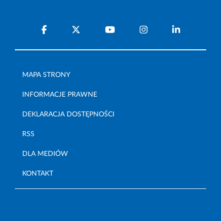
MAPA STRONY
INFORMACJE PRAWNE
DEKLARACJA DOSTĘPNOŚCI
RSS
DLA MEDIÓW
KONTAKT