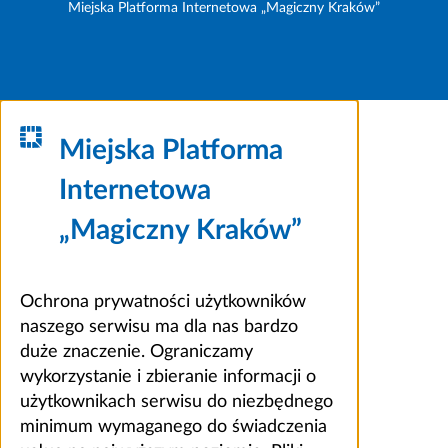
Miejska Platforma Internetowa „Magiczny Kraków”
Miejska Platforma
Internetowa
„Magiczny Kraków”
Ochrona prywatności użytkowników
naszego serwisu ma dla nas bardzo
duże znaczenie. Ograniczamy
wykorzystanie i zbieranie informacji o
użytkownikach serwisu do niezbędnego
minimum wymaganego do świadczenia