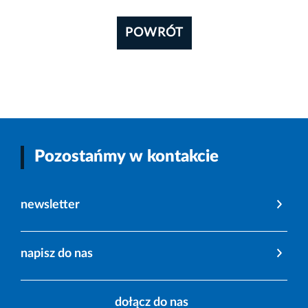
POWRÓT
Pozostańmy w kontakcie
newsletter
napisz do nas
dołącz do nas