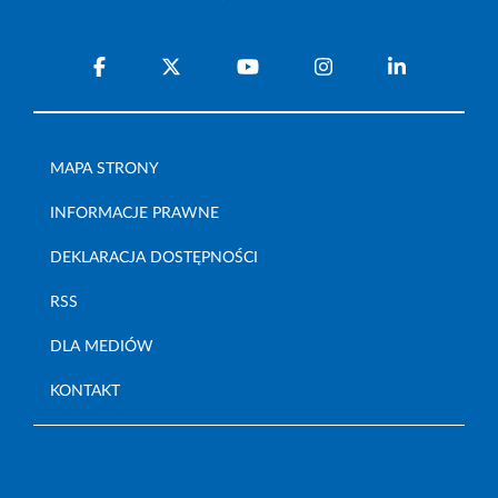
MAPA STRONY
INFORMACJE PRAWNE
DEKLARACJA DOSTĘPNOŚCI
RSS
DLA MEDIÓW
KONTAKT