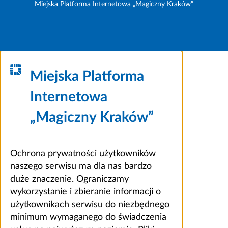
Miejska Platforma Internetowa „Magiczny Kraków”
Miejska Platforma
Internetowa
„Magiczny Kraków”
Ochrona prywatności użytkowników
naszego serwisu ma dla nas bardzo
duże znaczenie. Ograniczamy
wykorzystanie i zbieranie informacji o
użytkownikach serwisu do niezbędnego
minimum wymaganego do świadczenia