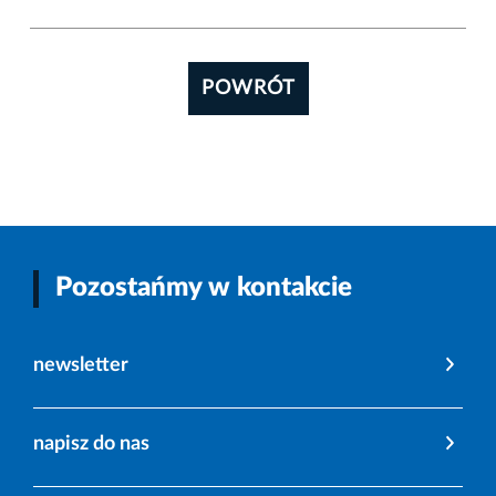
POWRÓT
Pozostańmy w kontakcie
newsletter
napisz do nas