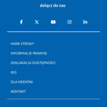
dołącz do nas
MAPA STRONY
INFORMACJE PRAWNE
DEKLARACJA DOSTĘPNOŚCI
RSS
DLA MEDIÓW
KONTAKT