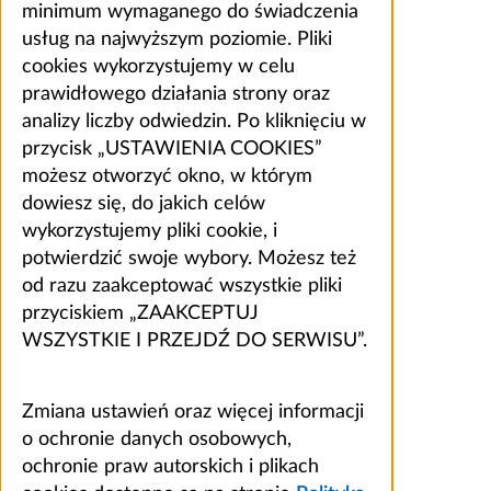
minimum wymaganego do świadczenia
usług na najwyższym poziomie. Pliki
cookies wykorzystujemy w celu
prawidłowego działania strony oraz
analizy liczby odwiedzin. Po kliknięciu w
przycisk „USTAWIENIA COOKIES”
możesz otworzyć okno, w którym
dowiesz się, do jakich celów
wykorzystujemy pliki cookie, i
potwierdzić swoje wybory. Możesz też
od razu zaakceptować wszystkie pliki
przyciskiem „ZAAKCEPTUJ
WSZYSTKIE I PRZEJDŹ DO SERWISU”.
Zmiana ustawień oraz więcej informacji
o ochronie danych osobowych,
ochronie praw autorskich i plikach