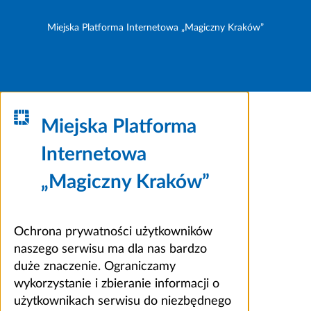
Miejska Platforma Internetowa „Magiczny Kraków”
Miejska Platforma
Internetowa
„Magiczny Kraków”
Ochrona prywatności użytkowników
naszego serwisu ma dla nas bardzo
duże znaczenie. Ograniczamy
wykorzystanie i zbieranie informacji o
użytkownikach serwisu do niezbędnego