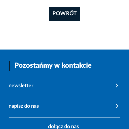
POWRÓT
Pozostańmy w kontakcie
newsletter
napisz do nas
dołącz do nas