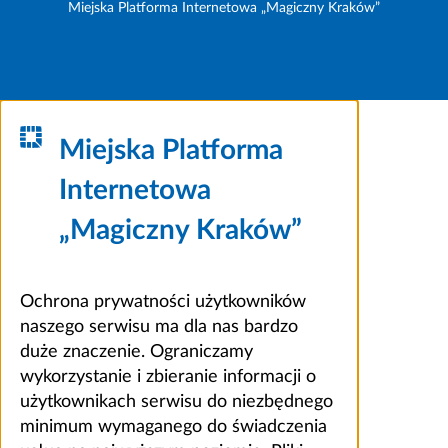
Miejska Platforma Internetowa „Magiczny Kraków”
Miejska Platforma
Internetowa
„Magiczny Kraków”
Ochrona prywatności użytkowników
naszego serwisu ma dla nas bardzo
duże znaczenie. Ograniczamy
wykorzystanie i zbieranie informacji o
użytkownikach serwisu do niezbędnego
minimum wymaganego do świadczenia