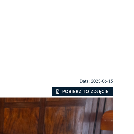
Data: 2023-06-15
POBIERZ TO ZDJĘCIE