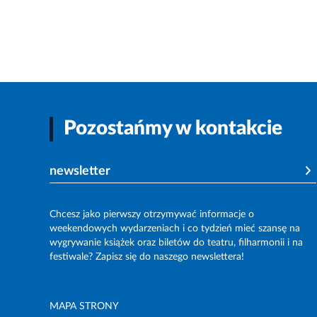
Pozostańmy w kontakcie
newsletter
Chcesz jako pierwszy otrzymywać informacje o
weekendowych wydarzeniach i co tydzień mieć szansę na
wygrywanie książek oraz biletów do teatru, filharmonii i na
festiwale? Zapisz się do naszego newslettera!
MAPA STRONY