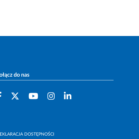
ołącz do nas
EKLARACJA DOSTĘPNOŚCI