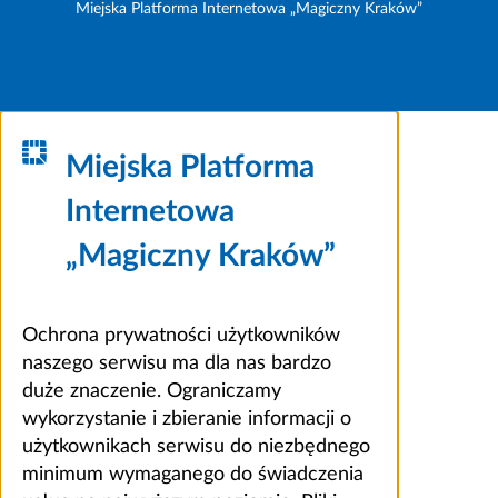
Miejska Platforma Internetowa „Magiczny Kraków”
Miejska Platforma
Internetowa
„Magiczny Kraków”
Ochrona prywatności użytkowników
naszego serwisu ma dla nas bardzo
duże znaczenie. Ograniczamy
wykorzystanie i zbieranie informacji o
użytkownikach serwisu do niezbędnego
minimum wymaganego do świadczenia