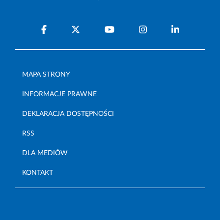
MAPA STRONY
INFORMACJE PRAWNE
DEKLARACJA DOSTĘPNOŚCI
RSS
DLA MEDIÓW
KONTAKT