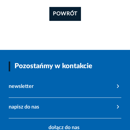
POWRÓT
Pozostańmy w kontakcie
newsletter
napisz do nas
dołącz do nas