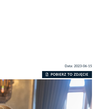
Data: 2023-06-15
POBIERZ TO ZDJĘCIE