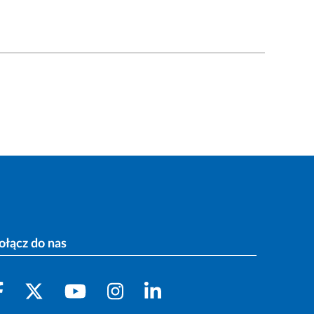
ołącz do nas