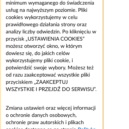
minimum wymaganego do świadczenia
usług na najwyższym poziomie. Pliki
cookies wykorzystujemy w celu
prawidłowego działania strony oraz
analizy liczby odwiedzin. Po kliknięciu w
przycisk „USTAWIENIA COOKIES”
możesz otworzyć okno, w którym
dowiesz się, do jakich celów
wykorzystujemy pliki cookie, i
potwierdzić swoje wybory. Możesz też
od razu zaakceptować wszystkie pliki
przyciskiem „ZAAKCEPTUJ
WSZYSTKIE I PRZEJDŹ DO SERWISU”.
Zmiana ustawień oraz więcej informacji
o ochronie danych osobowych,
ochronie praw autorskich i plikach