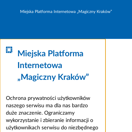
Miejska Platforma Internetowa „Magiczny Kraków”
Miejska Platforma
Internetowa
„Magiczny Kraków”
Ochrona prywatności użytkowników
naszego serwisu ma dla nas bardzo
duże znaczenie. Ograniczamy
wykorzystanie i zbieranie informacji o
użytkownikach serwisu do niezbędnego