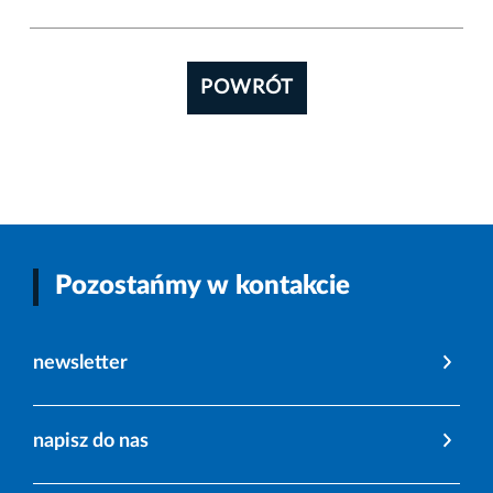
POWRÓT
Pozostańmy w kontakcie
newsletter
napisz do nas