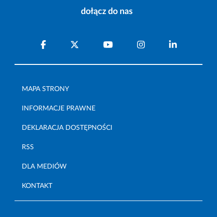
dołącz do nas
MAPA STRONY
INFORMACJE PRAWNE
DEKLARACJA DOSTĘPNOŚCI
RSS
DLA MEDIÓW
KONTAKT