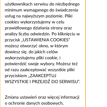
użytkownikach serwisu do niezbędnego
minimum wymaganego do świadczenia
usług na najwyższym poziomie. Pliki
cookies wykorzystujemy w celu
prawidłowego działania strony oraz
analizy liczby odwiedzin. Po kliknięciu w
przycisk „USTAWIENIA COOKIES”
możesz otworzyć okno, w którym
dowiesz się, do jakich celów
wykorzystujemy pliki cookie, i
potwierdzić swoje wybory. Możesz też
od razu zaakceptować wszystkie pliki
przyciskiem „ZAAKCEPTUJ
WSZYSTKIE I PRZEJDŹ DO SERWISU”.
Zmiana ustawień oraz więcej informacji
o ochronie danych osobowych,