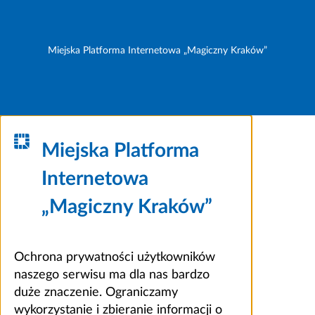
Miejska Platforma Internetowa „Magiczny Kraków”
Miejska Platforma
Internetowa
„Magiczny Kraków”
Ochrona prywatności użytkowników
naszego serwisu ma dla nas bardzo
duże znaczenie. Ograniczamy
wykorzystanie i zbieranie informacji o