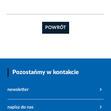
POWRÓT
Pozostańmy w kontakcie
newsletter
napisz do nas