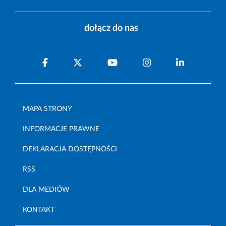
dołącz do nas
MAPA STRONY
INFORMACJE PRAWNE
DEKLARACJA DOSTĘPNOŚCI
RSS
DLA MEDIÓW
KONTAKT