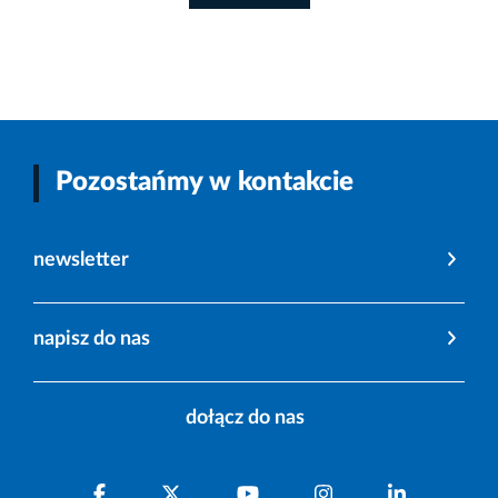
Pozostańmy w kontakcie
newsletter
napisz do nas
dołącz do nas