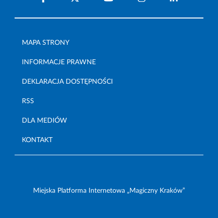
MAPA STRONY
INFORMACJE PRAWNE
DEKLARACJA DOSTĘPNOŚCI
RSS
DLA MEDIÓW
KONTAKT
Miejska Platforma Internetowa „Magiczny Kraków”