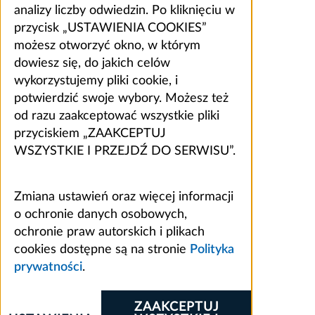
analizy liczby odwiedzin. Po kliknięciu w
przycisk „USTAWIENIA COOKIES”
możesz otworzyć okno, w którym
dowiesz się, do jakich celów
wykorzystujemy pliki cookie, i
potwierdzić swoje wybory. Możesz też
od razu zaakceptować wszystkie pliki
przyciskiem „ZAAKCEPTUJ
WSZYSTKIE I PRZEJDŹ DO SERWISU”.
Zmiana ustawień oraz więcej informacji
o ochronie danych osobowych,
ochronie praw autorskich i plikach
cookies dostępne są na stronie
Polityka
prywatności
.
ZAAKCEPTUJ