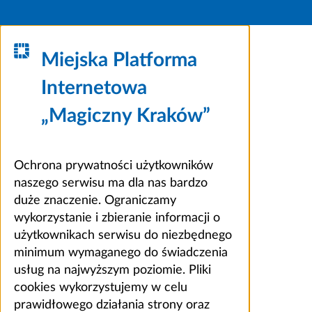
Miejska Platforma
Internetowa
„Magiczny Kraków”
Ochrona prywatności użytkowników
naszego serwisu ma dla nas bardzo
duże znaczenie. Ograniczamy
wykorzystanie i zbieranie informacji o
użytkownikach serwisu do niezbędnego
minimum wymaganego do świadczenia
usług na najwyższym poziomie. Pliki
cookies wykorzystujemy w celu
prawidłowego działania strony oraz