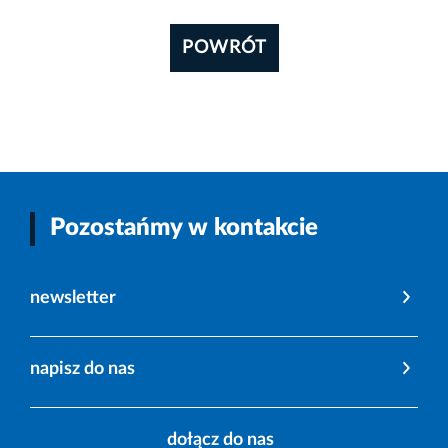
POWRÓT
Pozostańmy w kontakcie
newsletter
napisz do nas
dołącz do nas