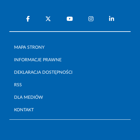
MAPA STRONY
INFORMACJE PRAWNE
DEKLARACJA DOSTĘPNOŚCI
RSS
DLA MEDIÓW
KONTAKT