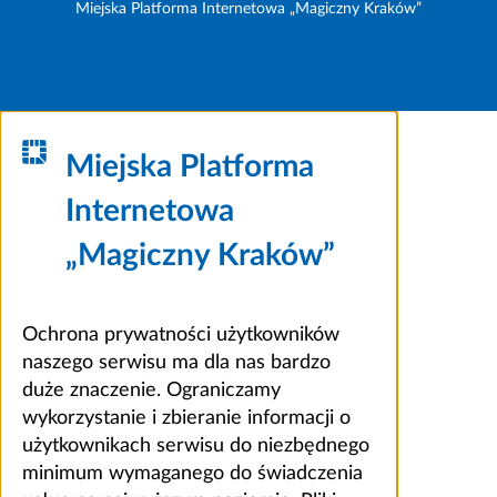
Miejska Platforma Internetowa „Magiczny Kraków”
Miejska Platforma
Internetowa
„Magiczny Kraków”
Ochrona prywatności użytkowników
naszego serwisu ma dla nas bardzo
duże znaczenie. Ograniczamy
wykorzystanie i zbieranie informacji o
użytkownikach serwisu do niezbędnego
minimum wymaganego do świadczenia