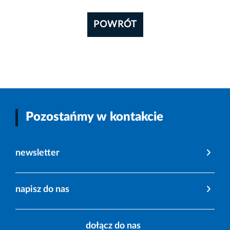
POWRÓT
Pozostańmy w kontakcie
newsletter
napisz do nas
dołącz do nas