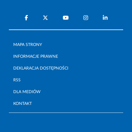
MAPA STRONY
INFORMACJE PRAWNE
DEKLARACJA DOSTĘPNOŚCI
RSS
DLA MEDIÓW
KONTAKT