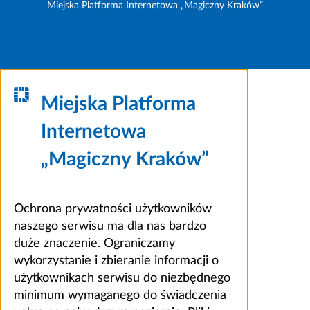
Miejska Platforma Internetowa „Magiczny Kraków”
Miejska Platforma
Internetowa
„Magiczny Kraków”
Ochrona prywatności użytkowników
naszego serwisu ma dla nas bardzo
duże znaczenie. Ograniczamy
wykorzystanie i zbieranie informacji o
użytkownikach serwisu do niezbędnego
minimum wymaganego do świadczenia