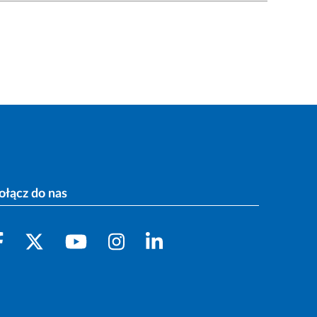
ołącz do nas