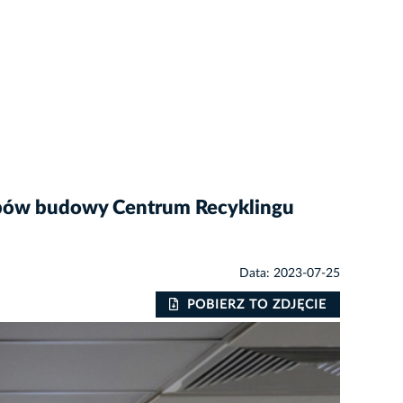
apów budowy Centrum Recyklingu
Data: 2023-07-25
POBIERZ TO ZDJĘCIE