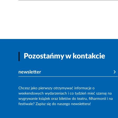
Pozostańmy w kontakcie
newsletter
Chcesz jako pierwszy otrzymywać informacje o
weekendowych wydarzeniach i co tydzień mieć szansę na
wygrywanie książek oraz biletów do teatru, filharmonii i na
festiwale? Zapisz się do naszego newslettera!