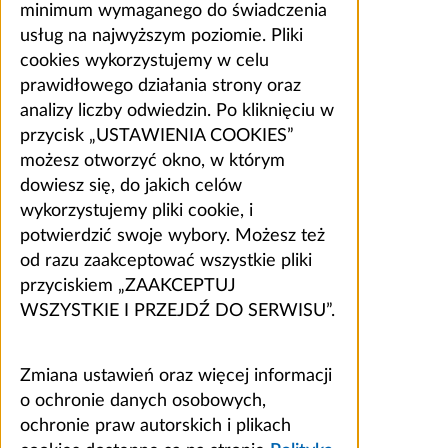
minimum wymaganego do świadczenia
usług na najwyższym poziomie. Pliki
cookies wykorzystujemy w celu
prawidłowego działania strony oraz
analizy liczby odwiedzin. Po kliknięciu w
przycisk „USTAWIENIA COOKIES”
możesz otworzyć okno, w którym
dowiesz się, do jakich celów
wykorzystujemy pliki cookie, i
potwierdzić swoje wybory. Możesz też
od razu zaakceptować wszystkie pliki
przyciskiem „ZAAKCEPTUJ
WSZYSTKIE I PRZEJDŹ DO SERWISU”.
Zmiana ustawień oraz więcej informacji
o ochronie danych osobowych,
ochronie praw autorskich i plikach