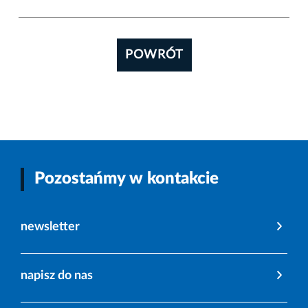
POWRÓT
Pozostańmy w kontakcie
newsletter
napisz do nas