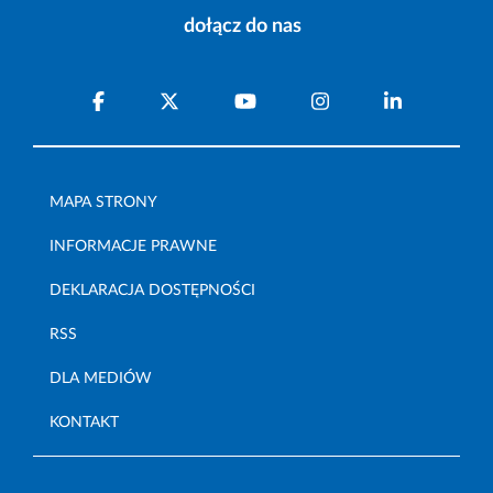
dołącz do nas
MAPA STRONY
INFORMACJE PRAWNE
DEKLARACJA DOSTĘPNOŚCI
RSS
DLA MEDIÓW
KONTAKT