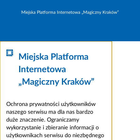
Miejska Platforma Internetowa „Magiczny Kraków”
Miejska Platforma
Internetowa
„Magiczny Kraków”
Ochrona prywatności użytkowników
naszego serwisu ma dla nas bardzo
duże znaczenie. Ograniczamy
wykorzystanie i zbieranie informacji o
użytkownikach serwisu do niezbędnego