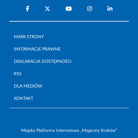
MAPA STRONY
INFORMACJE PRAWNE
DEKLARACJA DOSTĘPNOŚCI
RSS
DLA MEDIÓW
KONTAKT
Miejska Platforma Internetowa „Magiczny Kraków”