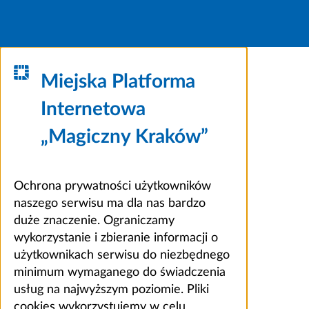
Miejska Platforma
Internetowa
„Magiczny Kraków”
Ochrona prywatności użytkowników
naszego serwisu ma dla nas bardzo
duże znaczenie. Ograniczamy
wykorzystanie i zbieranie informacji o
użytkownikach serwisu do niezbędnego
minimum wymaganego do świadczenia
usług na najwyższym poziomie. Pliki
cookies wykorzystujemy w celu