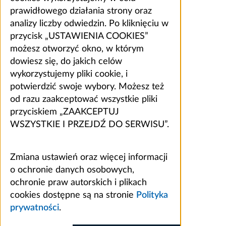
prawidłowego działania strony oraz
analizy liczby odwiedzin. Po kliknięciu w
przycisk „USTAWIENIA COOKIES”
możesz otworzyć okno, w którym
dowiesz się, do jakich celów
wykorzystujemy pliki cookie, i
potwierdzić swoje wybory. Możesz też
od razu zaakceptować wszystkie pliki
przyciskiem „ZAAKCEPTUJ
WSZYSTKIE I PRZEJDŹ DO SERWISU”.
Zmiana ustawień oraz więcej informacji
o ochronie danych osobowych,
ochronie praw autorskich i plikach
cookies dostępne są na stronie
Polityka
prywatności
.