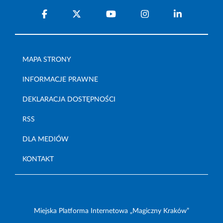
MAPA STRONY
INFORMACJE PRAWNE
DEKLARACJA DOSTĘPNOŚCI
RSS
DLA MEDIÓW
KONTAKT
Miejska Platforma Internetowa „Magiczny Kraków”