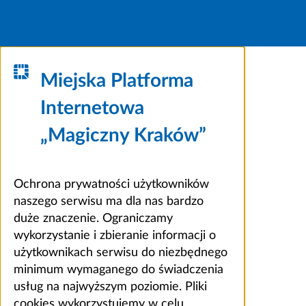
Miejska Platforma
Internetowa
„Magiczny Kraków”
Ochrona prywatności użytkowników
naszego serwisu ma dla nas bardzo
duże znaczenie. Ograniczamy
wykorzystanie i zbieranie informacji o
użytkownikach serwisu do niezbędnego
minimum wymaganego do świadczenia
usług na najwyższym poziomie. Pliki
cookies wykorzystujemy w celu