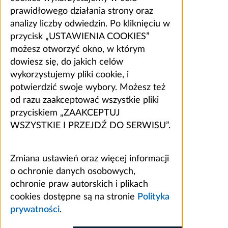
prawidłowego działania strony oraz
analizy liczby odwiedzin. Po kliknięciu w
przycisk „USTAWIENIA COOKIES”
możesz otworzyć okno, w którym
dowiesz się, do jakich celów
wykorzystujemy pliki cookie, i
potwierdzić swoje wybory. Możesz też
od razu zaakceptować wszystkie pliki
przyciskiem „ZAAKCEPTUJ
WSZYSTKIE I PRZEJDŹ DO SERWISU”.
Zmiana ustawień oraz więcej informacji
o ochronie danych osobowych,
ochronie praw autorskich i plikach
cookies dostępne są na stronie
Polityka
prywatności
.