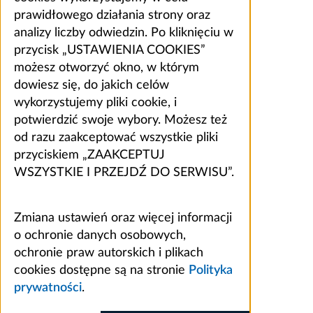
prawidłowego działania strony oraz
analizy liczby odwiedzin. Po kliknięciu w
przycisk „USTAWIENIA COOKIES”
możesz otworzyć okno, w którym
dowiesz się, do jakich celów
wykorzystujemy pliki cookie, i
potwierdzić swoje wybory. Możesz też
od razu zaakceptować wszystkie pliki
przyciskiem „ZAAKCEPTUJ
WSZYSTKIE I PRZEJDŹ DO SERWISU”.
Zmiana ustawień oraz więcej informacji
o ochronie danych osobowych,
ochronie praw autorskich i plikach
cookies dostępne są na stronie
Polityka
prywatności
.