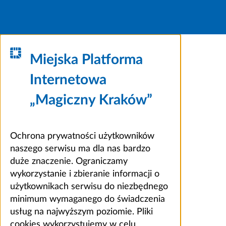
Miejska Platforma
Internetowa
„Magiczny Kraków”
Ochrona prywatności użytkowników
naszego serwisu ma dla nas bardzo
duże znaczenie. Ograniczamy
wykorzystanie i zbieranie informacji o
użytkownikach serwisu do niezbędnego
minimum wymaganego do świadczenia
usług na najwyższym poziomie. Pliki
cookies wykorzystujemy w celu