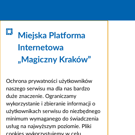
Miejska Platforma
Internetowa
„Magiczny Kraków”
Ochrona prywatności użytkowników
naszego serwisu ma dla nas bardzo
duże znaczenie. Ograniczamy
wykorzystanie i zbieranie informacji o
użytkownikach serwisu do niezbędnego
minimum wymaganego do świadczenia
usług na najwyższym poziomie. Pliki
cookies wykorzystujemy w celu