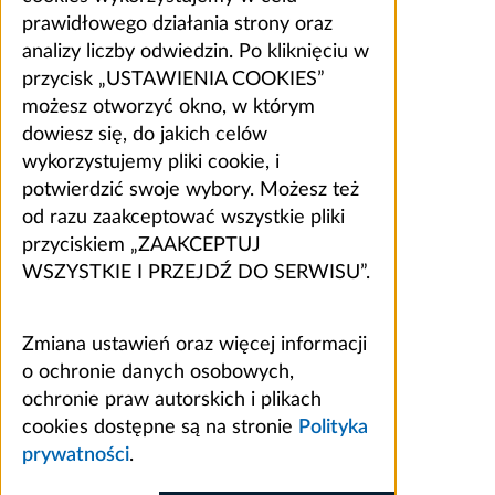
prawidłowego działania strony oraz
analizy liczby odwiedzin. Po kliknięciu w
przycisk „USTAWIENIA COOKIES”
możesz otworzyć okno, w którym
dowiesz się, do jakich celów
wykorzystujemy pliki cookie, i
potwierdzić swoje wybory. Możesz też
od razu zaakceptować wszystkie pliki
przyciskiem „ZAAKCEPTUJ
WSZYSTKIE I PRZEJDŹ DO SERWISU”.
Zmiana ustawień oraz więcej informacji
o ochronie danych osobowych,
ochronie praw autorskich i plikach
cookies dostępne są na stronie
Polityka
prywatności
.