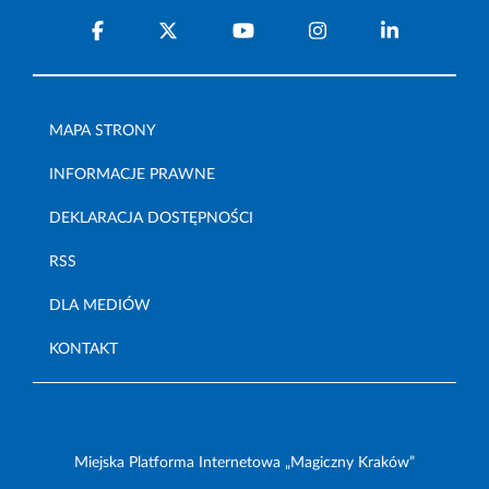
MAPA STRONY
INFORMACJE PRAWNE
DEKLARACJA DOSTĘPNOŚCI
RSS
DLA MEDIÓW
KONTAKT
Miejska Platforma Internetowa „Magiczny Kraków”