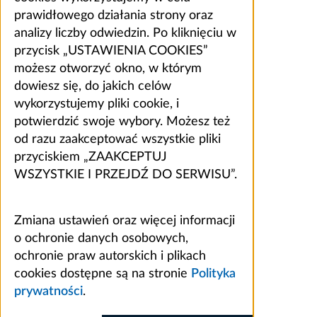
prawidłowego działania strony oraz
analizy liczby odwiedzin. Po kliknięciu w
przycisk „USTAWIENIA COOKIES”
możesz otworzyć okno, w którym
dowiesz się, do jakich celów
wykorzystujemy pliki cookie, i
potwierdzić swoje wybory. Możesz też
od razu zaakceptować wszystkie pliki
przyciskiem „ZAAKCEPTUJ
WSZYSTKIE I PRZEJDŹ DO SERWISU”.
Zmiana ustawień oraz więcej informacji
o ochronie danych osobowych,
ochronie praw autorskich i plikach
cookies dostępne są na stronie
Polityka
prywatności
.