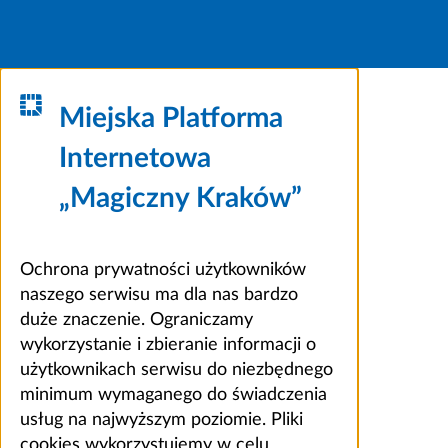
Miejska Platforma
Internetowa
„Magiczny Kraków”
Ochrona prywatności użytkowników
naszego serwisu ma dla nas bardzo
duże znaczenie. Ograniczamy
wykorzystanie i zbieranie informacji o
użytkownikach serwisu do niezbędnego
minimum wymaganego do świadczenia
usług na najwyższym poziomie. Pliki
cookies wykorzystujemy w celu