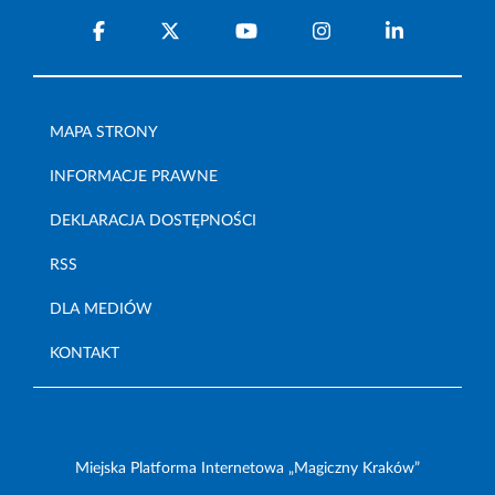
MAPA STRONY
INFORMACJE PRAWNE
DEKLARACJA DOSTĘPNOŚCI
RSS
DLA MEDIÓW
KONTAKT
Miejska Platforma Internetowa „Magiczny Kraków”