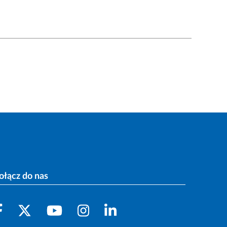
ołącz do nas