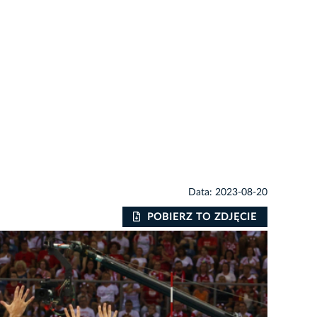
Data: 2023-08-20
POBIERZ TO ZDJĘCIE