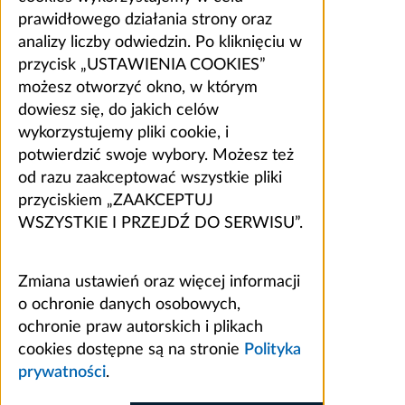
prawidłowego działania strony oraz
analizy liczby odwiedzin. Po kliknięciu w
przycisk „USTAWIENIA COOKIES”
możesz otworzyć okno, w którym
dowiesz się, do jakich celów
wykorzystujemy pliki cookie, i
potwierdzić swoje wybory. Możesz też
od razu zaakceptować wszystkie pliki
przyciskiem „ZAAKCEPTUJ
WSZYSTKIE I PRZEJDŹ DO SERWISU”.
Zmiana ustawień oraz więcej informacji
o ochronie danych osobowych,
ochronie praw autorskich i plikach
cookies dostępne są na stronie
Polityka
prywatności
.