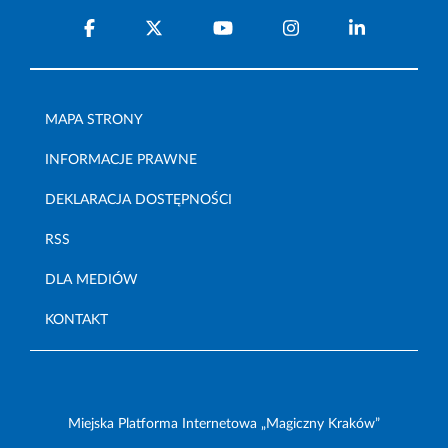
MAPA STRONY
INFORMACJE PRAWNE
DEKLARACJA DOSTĘPNOŚCI
RSS
DLA MEDIÓW
KONTAKT
Miejska Platforma Internetowa „Magiczny Kraków”