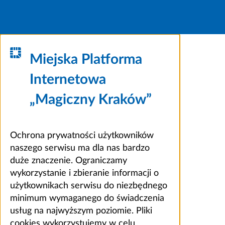
Miejska Platforma
Internetowa
„Magiczny Kraków”
Ochrona prywatności użytkowników
naszego serwisu ma dla nas bardzo
duże znaczenie. Ograniczamy
wykorzystanie i zbieranie informacji o
użytkownikach serwisu do niezbędnego
minimum wymaganego do świadczenia
usług na najwyższym poziomie. Pliki
cookies wykorzystujemy w celu