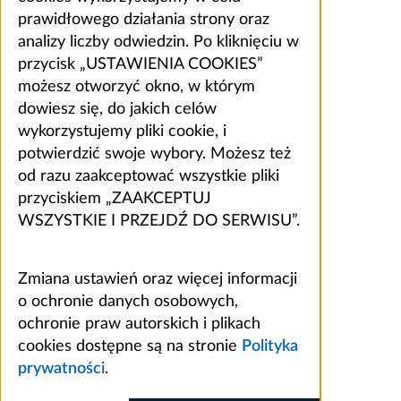
prawidłowego działania strony oraz
analizy liczby odwiedzin. Po kliknięciu w
przycisk „USTAWIENIA COOKIES”
możesz otworzyć okno, w którym
dowiesz się, do jakich celów
wykorzystujemy pliki cookie, i
potwierdzić swoje wybory. Możesz też
od razu zaakceptować wszystkie pliki
przyciskiem „ZAAKCEPTUJ
WSZYSTKIE I PRZEJDŹ DO SERWISU”.
Zmiana ustawień oraz więcej informacji
o ochronie danych osobowych,
ochronie praw autorskich i plikach
cookies dostępne są na stronie
Polityka
prywatności
.