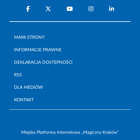
MAPA STRONY
INFORMACJE PRAWNE
DEKLARACJA DOSTĘPNOŚCI
RSS
DLA MEDIÓW
KONTAKT
Miejska Platforma Internetowa „Magiczny Kraków”