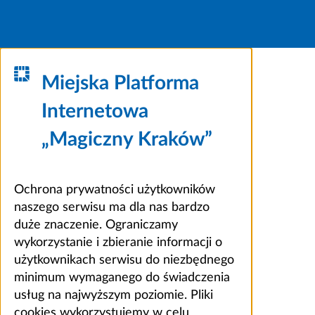
Miejska Platforma
Internetowa
„Magiczny Kraków”
Ochrona prywatności użytkowników
naszego serwisu ma dla nas bardzo
duże znaczenie. Ograniczamy
wykorzystanie i zbieranie informacji o
użytkownikach serwisu do niezbędnego
minimum wymaganego do świadczenia
usług na najwyższym poziomie. Pliki
cookies wykorzystujemy w celu