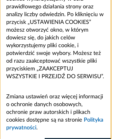
prawidłowego działania strony oraz
analizy liczby odwiedzin. Po kliknięciu w
przycisk „USTAWIENIA COOKIES”
możesz otworzyć okno, w którym
dowiesz się, do jakich celów
wykorzystujemy pliki cookie, i
potwierdzić swoje wybory. Możesz też
od razu zaakceptować wszystkie pliki
przyciskiem „ZAAKCEPTUJ
WSZYSTKIE I PRZEJDŹ DO SERWISU”.
Zmiana ustawień oraz więcej informacji
o ochronie danych osobowych,
ochronie praw autorskich i plikach
cookies dostępne są na stronie
Polityka
prywatności
.