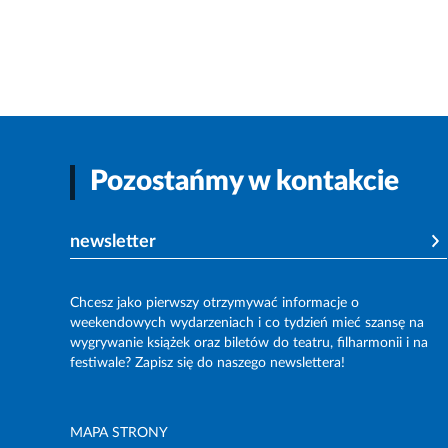
Pozostańmy w kontakcie
newsletter
Chcesz jako pierwszy otrzymywać informacje o
weekendowych wydarzeniach i co tydzień mieć szansę na
wygrywanie książek oraz biletów do teatru, filharmonii i na
festiwale? Zapisz się do naszego newslettera!
MAPA STRONY