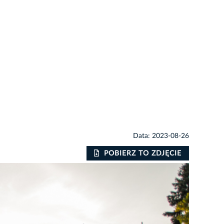
Data: 2023-08-26
POBIERZ TO ZDJĘCIE