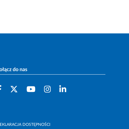
ołącz do nas
EKLARACJA DOSTĘPNOŚCI