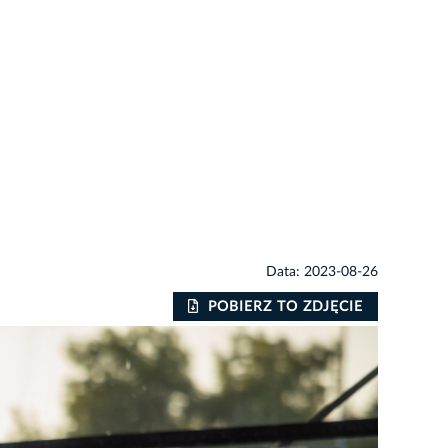
Data: 2023-08-26
POBIERZ TO ZDJĘCIE