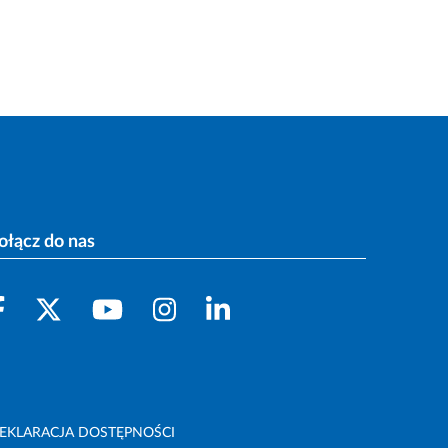
ołącz do nas
EKLARACJA DOSTĘPNOŚCI