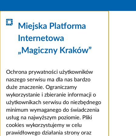
Miejska Platforma
Internetowa
„Magiczny Kraków”
Ochrona prywatności użytkowników
naszego serwisu ma dla nas bardzo
duże znaczenie. Ograniczamy
wykorzystanie i zbieranie informacji o
użytkownikach serwisu do niezbędnego
minimum wymaganego do świadczenia
usług na najwyższym poziomie. Pliki
cookies wykorzystujemy w celu
prawidłowego działania strony oraz