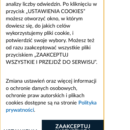
analizy liczby odwiedzin. Po kliknięciu w
przycisk „USTAWIENIA COOKIES”
możesz otworzyć okno, w którym
dowiesz się, do jakich celów
wykorzystujemy pliki cookie, i
potwierdzić swoje wybory. Możesz też
od razu zaakceptować wszystkie pliki
przyciskiem „ZAAKCEPTUJ
WSZYSTKIE I PRZEJDŹ DO SERWISU”.
Zmiana ustawień oraz więcej informacji
o ochronie danych osobowych,
ochronie praw autorskich i plikach
cookies dostępne są na stronie
Polityka
prywatności
.
ZAAKCEPTUJ