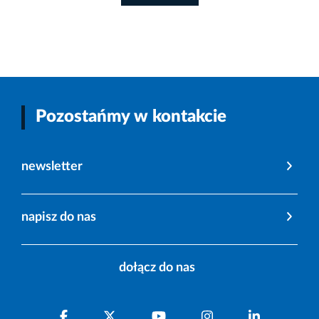
Pozostańmy w kontakcie
newsletter
napisz do nas
dołącz do nas