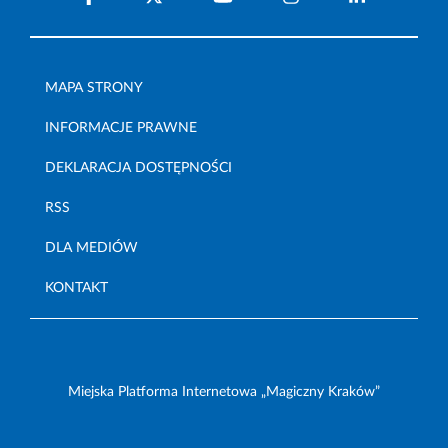
MAPA STRONY
INFORMACJE PRAWNE
DEKLARACJA DOSTĘPNOŚCI
RSS
DLA MEDIÓW
KONTAKT
Miejska Platforma Internetowa „Magiczny Kraków”