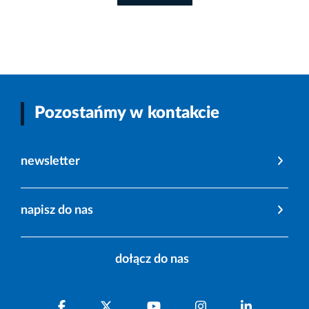
Pozostańmy w kontakcie
newsletter
napisz do nas
dołącz do nas