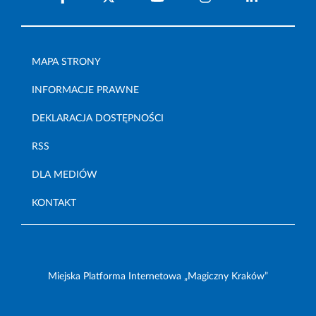
MAPA STRONY
INFORMACJE PRAWNE
DEKLARACJA DOSTĘPNOŚCI
RSS
DLA MEDIÓW
KONTAKT
Miejska Platforma Internetowa „Magiczny Kraków”