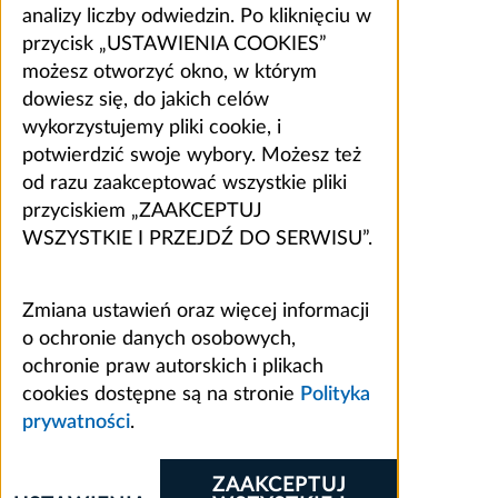
analizy liczby odwiedzin. Po kliknięciu w
przycisk „USTAWIENIA COOKIES”
możesz otworzyć okno, w którym
dowiesz się, do jakich celów
wykorzystujemy pliki cookie, i
potwierdzić swoje wybory. Możesz też
od razu zaakceptować wszystkie pliki
przyciskiem „ZAAKCEPTUJ
WSZYSTKIE I PRZEJDŹ DO SERWISU”.
Zmiana ustawień oraz więcej informacji
o ochronie danych osobowych,
ochronie praw autorskich i plikach
cookies dostępne są na stronie
Polityka
prywatności
.
ZAAKCEPTUJ