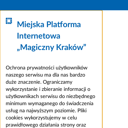
Miejska Platforma
Internetowa
„Magiczny Kraków”
Ochrona prywatności użytkowników
naszego serwisu ma dla nas bardzo
duże znaczenie. Ograniczamy
wykorzystanie i zbieranie informacji o
użytkownikach serwisu do niezbędnego
minimum wymaganego do świadczenia
usług na najwyższym poziomie. Pliki
cookies wykorzystujemy w celu
prawidłowego działania strony oraz