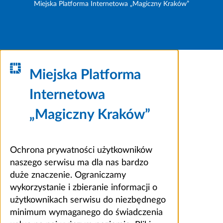
Miejska Platforma Internetowa „Magiczny Kraków”
Miejska Platforma
Internetowa
„Magiczny Kraków”
Ochrona prywatności użytkowników
naszego serwisu ma dla nas bardzo
duże znaczenie. Ograniczamy
wykorzystanie i zbieranie informacji o
użytkownikach serwisu do niezbędnego
minimum wymaganego do świadczenia