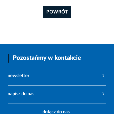
POWRÓT
Pozostańmy w kontakcie
newsletter
napisz do nas
dołącz do nas