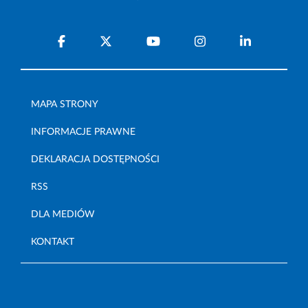
MAPA STRONY
INFORMACJE PRAWNE
DEKLARACJA DOSTĘPNOŚCI
RSS
DLA MEDIÓW
KONTAKT