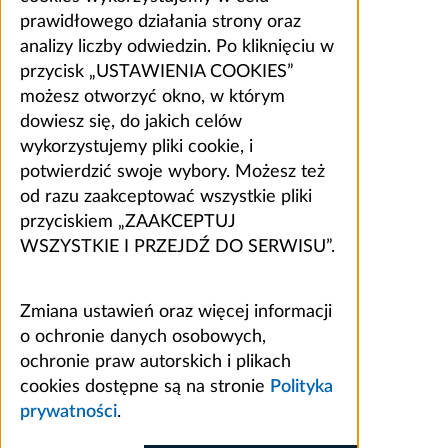
prawidłowego działania strony oraz
analizy liczby odwiedzin. Po kliknięciu w
przycisk „USTAWIENIA COOKIES”
możesz otworzyć okno, w którym
dowiesz się, do jakich celów
wykorzystujemy pliki cookie, i
potwierdzić swoje wybory. Możesz też
od razu zaakceptować wszystkie pliki
przyciskiem „ZAAKCEPTUJ
WSZYSTKIE I PRZEJDŹ DO SERWISU”.
Zmiana ustawień oraz więcej informacji
o ochronie danych osobowych,
ochronie praw autorskich i plikach
cookies dostępne są na stronie
Polityka
prywatności
.