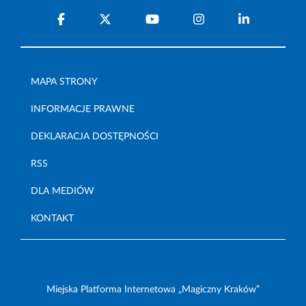
MAPA STRONY
INFORMACJE PRAWNE
DEKLARACJA DOSTĘPNOŚCI
RSS
DLA MEDIÓW
KONTAKT
Miejska Platforma Internetowa „Magiczny Kraków”