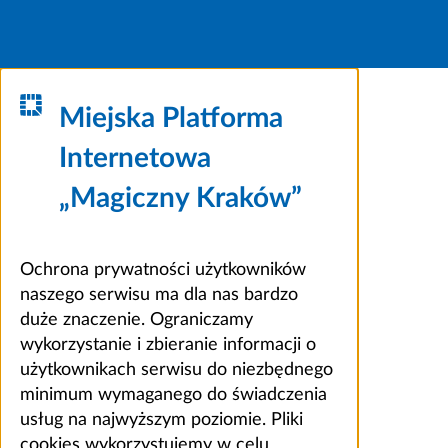
Miejska Platforma
Internetowa
„Magiczny Kraków”
Ochrona prywatności użytkowników
naszego serwisu ma dla nas bardzo
duże znaczenie. Ograniczamy
wykorzystanie i zbieranie informacji o
użytkownikach serwisu do niezbędnego
minimum wymaganego do świadczenia
usług na najwyższym poziomie. Pliki
cookies wykorzystujemy w celu