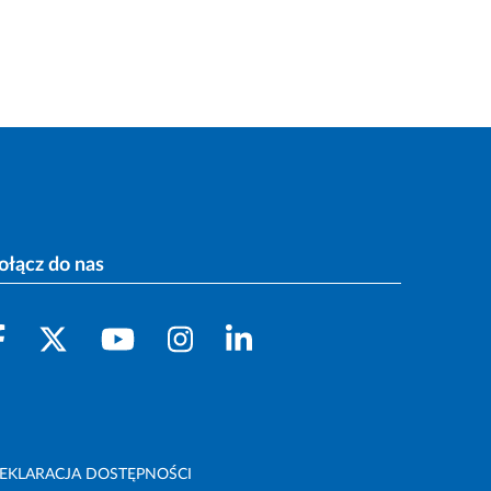
ołącz do nas
EKLARACJA DOSTĘPNOŚCI