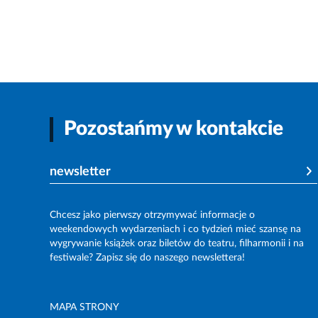
Pozostańmy w kontakcie
newsletter
Chcesz jako pierwszy otrzymywać informacje o
weekendowych wydarzeniach i co tydzień mieć szansę na
wygrywanie książek oraz biletów do teatru, filharmonii i na
festiwale? Zapisz się do naszego newslettera!
MAPA STRONY