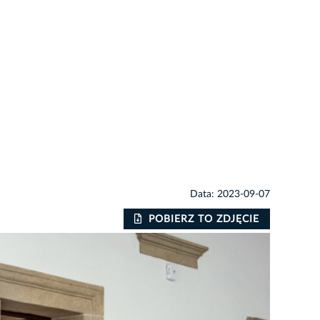
Data: 2023-09-07
POBIERZ TO ZDJĘCIE