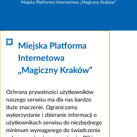
Miejska Platforma Internetowa „Magiczny Kraków”
Miejska Platforma
Internetowa
„Magiczny Kraków”
Ochrona prywatności użytkowników
naszego serwisu ma dla nas bardzo
duże znaczenie. Ograniczamy
wykorzystanie i zbieranie informacji o
użytkownikach serwisu do niezbędnego
minimum wymaganego do świadczenia