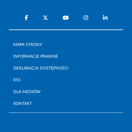
MAPA STRONY
INFORMACJE PRAWNE
DEKLARACJA DOSTĘPNOŚCI
RSS
DLA MEDIÓW
KONTAKT