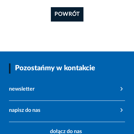
POWRÓT
Pozostańmy w kontakcie
newsletter
napisz do nas
dołącz do nas