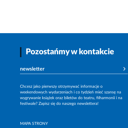
Pozostańmy w kontakcie
newsletter
Chcesz jako pierwszy otrzymywać informacje o
weekendowych wydarzeniach i co tydzień mieć szansę na
wygrywanie książek oraz biletów do teatru, filharmonii i na
festiwale? Zapisz się do naszego newslettera!
MAPA STRONY