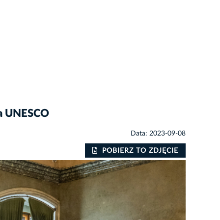
twa UNESCO
Data: 2023-09-08
POBIERZ TO ZDJĘCIE