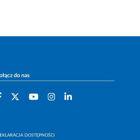
ołącz do nas
EKLARACJA DOSTĘPNOŚCI