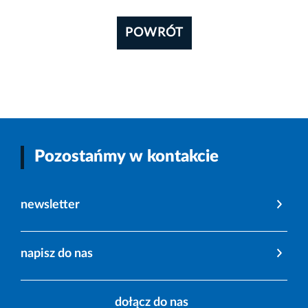
POWRÓT
Pozostańmy w kontakcie
newsletter
napisz do nas
dołącz do nas