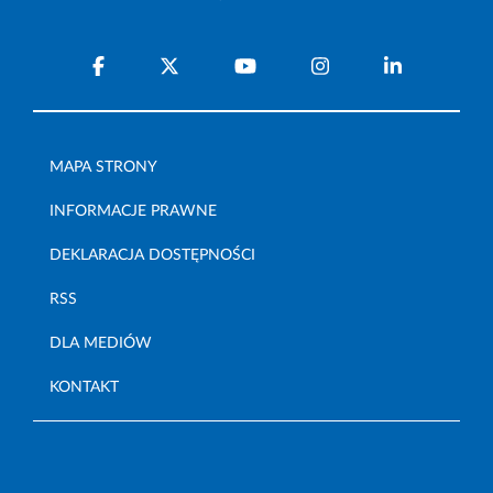
MAPA STRONY
INFORMACJE PRAWNE
DEKLARACJA DOSTĘPNOŚCI
RSS
DLA MEDIÓW
KONTAKT