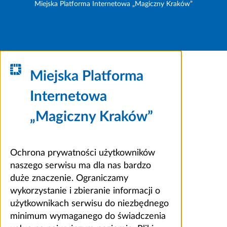
Miejska Platforma Internetowa „Magiczny Kraków”
Miejska Platforma
Internetowa
„Magiczny Kraków”
Ochrona prywatności użytkowników
naszego serwisu ma dla nas bardzo
duże znaczenie. Ograniczamy
wykorzystanie i zbieranie informacji o
użytkownikach serwisu do niezbędnego
minimum wymaganego do świadczenia