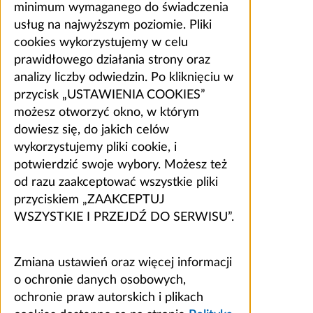
minimum wymaganego do świadczenia
usług na najwyższym poziomie. Pliki
cookies wykorzystujemy w celu
prawidłowego działania strony oraz
analizy liczby odwiedzin. Po kliknięciu w
przycisk „USTAWIENIA COOKIES”
możesz otworzyć okno, w którym
dowiesz się, do jakich celów
wykorzystujemy pliki cookie, i
potwierdzić swoje wybory. Możesz też
od razu zaakceptować wszystkie pliki
przyciskiem „ZAAKCEPTUJ
WSZYSTKIE I PRZEJDŹ DO SERWISU”.
Zmiana ustawień oraz więcej informacji
o ochronie danych osobowych,
ochronie praw autorskich i plikach