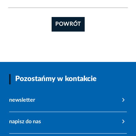
POWRÓT
Pozostańmy w kontakcie
newsletter
napisz do nas