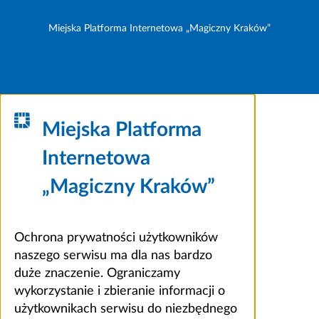
Miejska Platforma Internetowa „Magiczny Kraków”
Miejska Platforma
Internetowa
„Magiczny Kraków”
Ochrona prywatności użytkowników
naszego serwisu ma dla nas bardzo
duże znaczenie. Ograniczamy
wykorzystanie i zbieranie informacji o
użytkownikach serwisu do niezbędnego