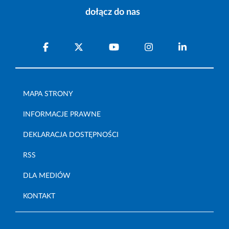
dołącz do nas
MAPA STRONY
INFORMACJE PRAWNE
DEKLARACJA DOSTĘPNOŚCI
RSS
DLA MEDIÓW
KONTAKT