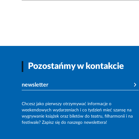
Pozostańmy w kontakcie
newsletter
Chcesz jako pierwszy otrzymywać informacje o
weekendowych wydarzeniach i co tydzień mieć szansę na
wygrywanie książek oraz biletów do teatru, filharmonii i na
festiwale? Zapisz się do naszego newslettera!