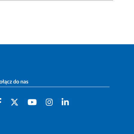
ołącz do nas