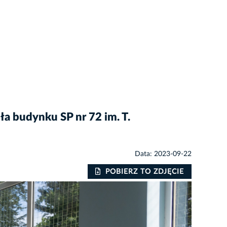
a budynku SP nr 72 im. T.
Data: 2023-09-22
POBIERZ TO ZDJĘCIE