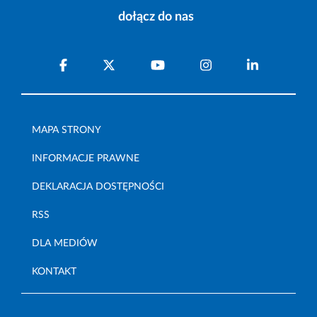
dołącz do nas
MAPA STRONY
INFORMACJE PRAWNE
DEKLARACJA DOSTĘPNOŚCI
RSS
DLA MEDIÓW
KONTAKT