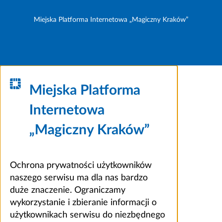
Miejska Platforma Internetowa „Magiczny Kraków”
Miejska Platforma
Internetowa
„Magiczny Kraków”
Ochrona prywatności użytkowników
naszego serwisu ma dla nas bardzo
duże znaczenie. Ograniczamy
wykorzystanie i zbieranie informacji o
użytkownikach serwisu do niezbędnego