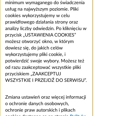
minimum wymaganego do świadczenia
usług na najwyższym poziomie. Pliki
cookies wykorzystujemy w celu
prawidłowego działania strony oraz
analizy liczby odwiedzin. Po kliknięciu w
przycisk „USTAWIENIA COOKIES”
możesz otworzyć okno, w którym
dowiesz się, do jakich celów
wykorzystujemy pliki cookie, i
potwierdzić swoje wybory. Możesz też
od razu zaakceptować wszystkie pliki
przyciskiem „ZAAKCEPTUJ
WSZYSTKIE I PRZEJDŹ DO SERWISU”.
Zmiana ustawień oraz więcej informacji
o ochronie danych osobowych,
ochronie praw autorskich i plikach