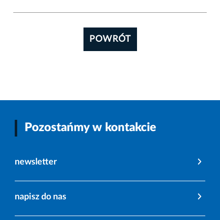
POWRÓT
Pozostańmy w kontakcie
newsletter
napisz do nas