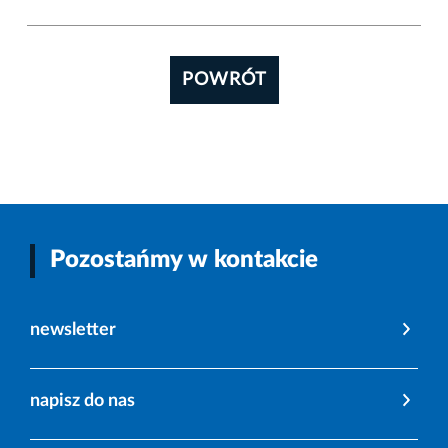
POWRÓT
Pozostańmy w kontakcie
newsletter
napisz do nas