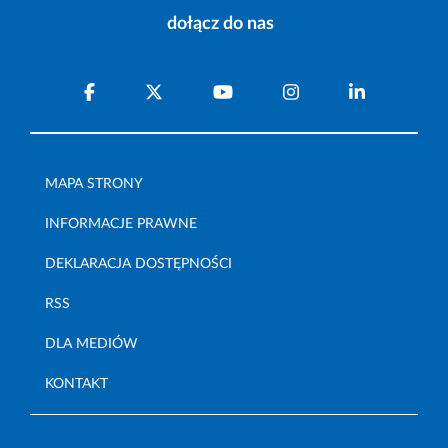
dołącz do nas
MAPA STRONY
INFORMACJE PRAWNE
DEKLARACJA DOSTĘPNOŚCI
RSS
DLA MEDIÓW
KONTAKT