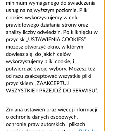
minimum wymaganego do świadczenia
usług na najwyższym poziomie. Pliki
cookies wykorzystujemy w celu
prawidłowego działania strony oraz
analizy liczby odwiedzin. Po kliknięciu w
przycisk „USTAWIENIA COOKIES”
możesz otworzyć okno, w którym
dowiesz się, do jakich celów
wykorzystujemy pliki cookie, i
potwierdzić swoje wybory. Możesz też
od razu zaakceptować wszystkie pliki
przyciskiem „ZAAKCEPTUJ
WSZYSTKIE I PRZEJDŹ DO SERWISU”.
Zmiana ustawień oraz więcej informacji
o ochronie danych osobowych,
ochronie praw autorskich i plikach