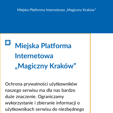
Miejska Platforma Internetowa „Magiczny Kraków”
Miejska Platforma
Internetowa
„Magiczny Kraków”
Ochrona prywatności użytkowników
naszego serwisu ma dla nas bardzo
duże znaczenie. Ograniczamy
wykorzystanie i zbieranie informacji o
użytkownikach serwisu do niezbędnego